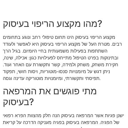
מהו מקצוע הריפוי בעיסוק?
מקצוע הריפוי בעיסוק הינו תחום טיפולי רחב ונוגע בתחומים
רבים. מטרת העל של מקצוע הריפוי בעיסוק היא לאפשר ולעודד
השתתפות בפעילות משמעותית בחיי היומיום. בגיל הרך
ובתינוקות בפרט הטיפול מתייחס לפעילויות כגון: אכילה, שינה,
חקירת משחק, משחק ולמידה, קשר ותקשורת עם האחר ועוד.
ניתן דגש על מיומנויות סנסו-מוטוריות, ויסות חושי, תפקוד
תפיסתי ותקשורתי, ומיומנויות מוטוריקה עדינה וגסה.
מתי פוגשים את המרפאה
בעיסוק?
ישנן פגיות אשר המרפאה בעיסוק הנה חלק מהצוות הפרא רפואי
של הפגיה. המרפאה בעיסוק בפגיה מעניקה הדרכה על קריאת