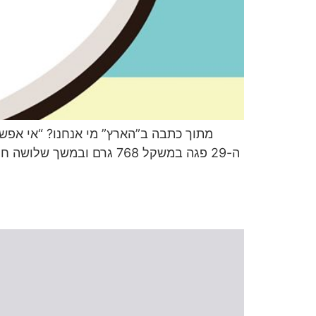
ה-29 פגה במשקל 768 גרם 