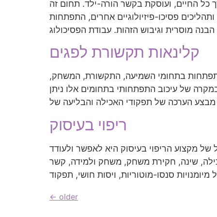
 כל החיים, ועוסקת בקשר הורה-ילד. תחום זה
 ותהליכים פסיכו-פיזיולוגיים אחרים, התפתחות
קלינאות תקשורת לפגים
ההתפתחות בתחומי השמיעה, התקשורת, המשחק,
במקרה של עיכוב התפתחותי בתחומים אלו ניתן
ריפוי בעיסוק
ל של מקצוע הריפוי בעיסוק היא לאפשר ולעודד
כילה, שינה, חקירת משחק, משחק ולמידה, קשר
←
older