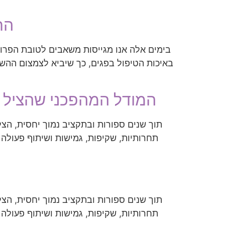
החיבוק
בימים אלה אנו מגייסות משאבים לטובת הפרו
באיכות הטיפול בפגים, כך שיביא לצמצום ההש
המודל המהפכני שהציל א
תוך שנים ספורות ובתקציב נמוך יחסית, הצ
תוך שנים ספורות ובתקציב נמוך יחסית, הצ