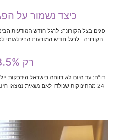
כיצד נשמור על הפג
פגים בצל הקורונה: לרגל חודש המודעות הבי
הקורונה לרגל חודש המודעות הבינלאומי ל
רק 3.5% מהתינוקות שנולדו לאם נשאית- נמצאו חיוביים | ישראל היום