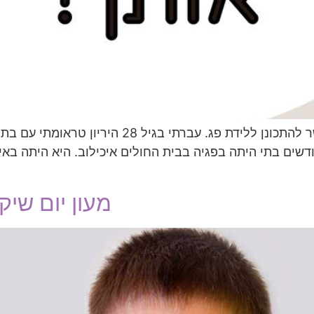
ובמשך שלושה חודשים בתי היתה בפגיה בבית החולים איכילוב. היא הית
מעון יום שי