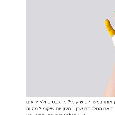
ותו במעון יום שיקומי? מתלבטים ולא יודעים
 אם החלטתם שכן. . מעון יום שיקומי? מה זה