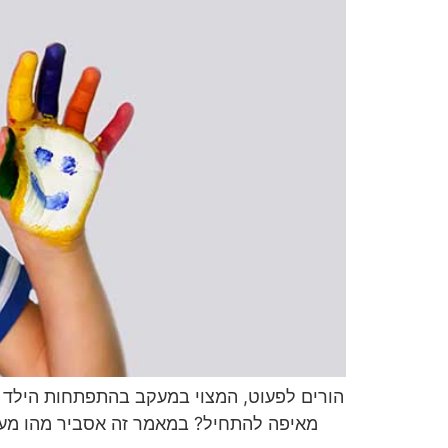
הורים לפעוט, המצוי במעקב בהתפתחות הילד ע
מאיפה להתחיל? במאמר זה אסביר מהו מעון 